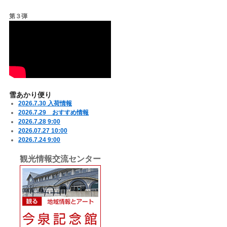
第３弾
雪あかり便り
2026.7.30 入荷情報
2026.7.29 おすすめ情報
2026.7.28 9:00
2026.07.27 10:00
2026.7.24 9:00
観光情報交流センター