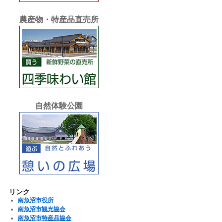
農産物・特産品直売所
自然体験公園
リンク
南魚沼市役所
南魚沼市観光協会
南魚沼市特産品協会