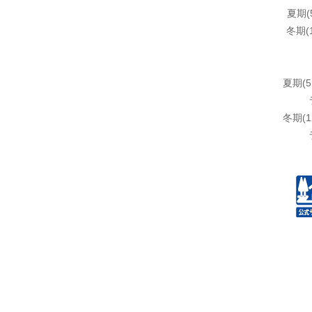
夏期(
冬期(
夏期(5
冬期(1