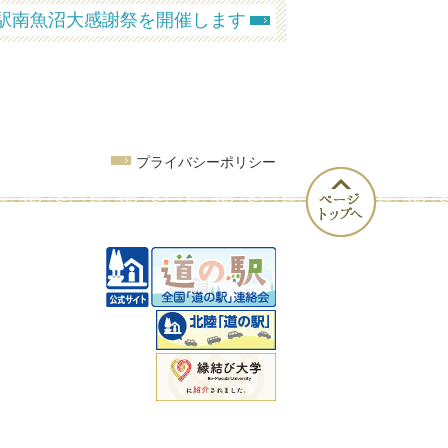
駅南魚沼大感謝祭を開催します
プライバシーポリシー