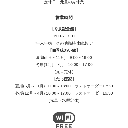
定休日：元旦のみ休業
営業時間
【今泉記念館】
9:00～17:00
(年末年始・その他臨時休館あり)
【四季味わい館】
夏期(5月～11月) 9:00～18:00
冬期(12月～4月）10:00～17:00
(元旦定休)
【たっぽ家】
夏期(5月～11月) 10:00～18:00
ラストオーダー17:30
冬期(12月～4月) 10:00～17:00
ラストオーダー16:30
(元旦・水曜定休)