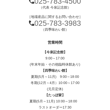
025-783-4500
（代表 今泉記念館）
［地場産品に関するお問い合わせ］
025-783-3983
（四季味わい館）
営業時間
【今泉記念館】
9:00～17:00
(年末年始・その他臨時休館あり)
【四季味わい館】
夏期(5月～11月) 9:00～18:00
冬期(12月～4月）10:00～17:00
(元旦定休)
【たっぽ家】
夏期(5月～11月) 10:00～18:00
ラストオーダー17:30