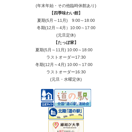
(年末年始・その他臨時休館あり)
【四季味わい館】
夏期(5月～11月) 9:00～18:00
冬期(12月～4月）10:00～17:00
(元旦定休)
【たっぽ家】
夏期(5月～11月) 10:00～18:00
ラストオーダー17:30
冬期(12月～4月) 10:00～17:00
ラストオーダー16:30
(元旦・水曜定休)