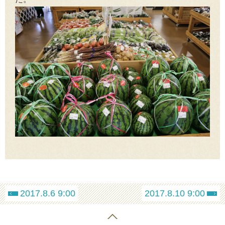
2017.8.6 9:00
2017.8.10 9:00