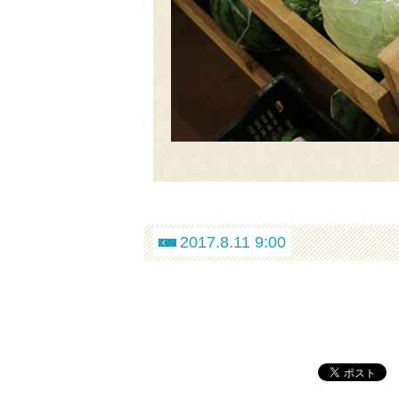
2017.8.11 9:00