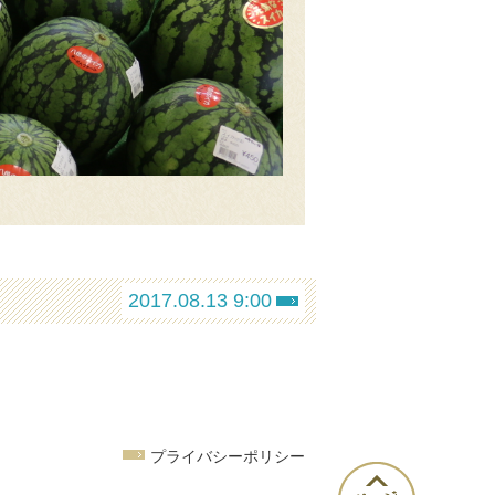
2017.08.13 9:00
プライバシーポリシー