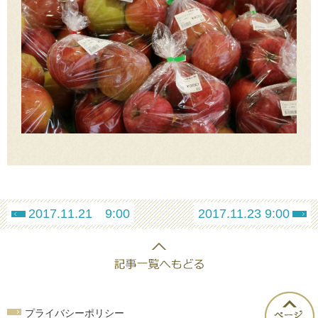
2017.11.21 9:00
2017.11.23 9:00
プライバシーポリシー