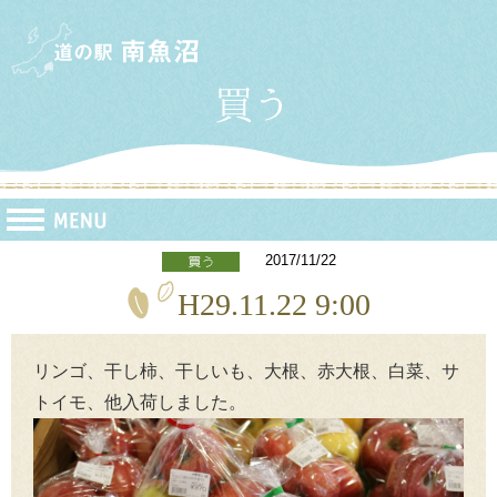
2017/11/22
H29.11.22 9:00
リンゴ、干し柿、干しいも、大根、赤大根、白菜、サ
トイモ、他入荷しました。