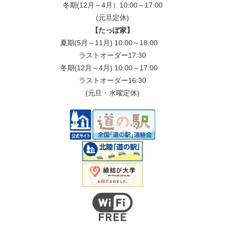
冬期(12月～4月）10:00～17:00
(元旦定休)
【たっぽ家】
夏期(5月～11月) 10:00～18:00
ラストオーダー17:30
冬期(12月～4月) 10:00～17:00
ラストオーダー16:30
(元旦・水曜定休)