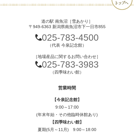
道の駅 南魚沼［雪あかり］
〒949-6363 新潟県南魚沼市下一日市855
025-783-4500
（代表 今泉記念館）
［地場産品に関するお問い合わせ］
025-783-3983
（四季味わい館）
営業時間
【今泉記念館】
9:00～17:00
(年末年始・その他臨時休館あり)
【四季味わい館】
夏期(5月～11月) 9:00～18:00