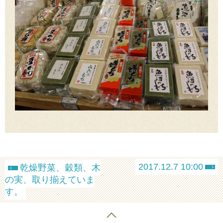
2017.12.7 10:00
乾燥野菜、穀類、木
の実、取り揃えていま
す。