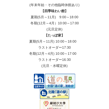
(年末年始・その他臨時休館あり)
【四季味わい館】
夏期(5月～11月) 9:00～18:00
冬期(12月～4月）10:00～17:00
(元旦定休)
【たっぽ家】
夏期(5月～11月) 10:00～18:00
ラストオーダー17:30
冬期(12月～4月) 10:00～17:00
ラストオーダー16:30
(元旦・水曜定休)