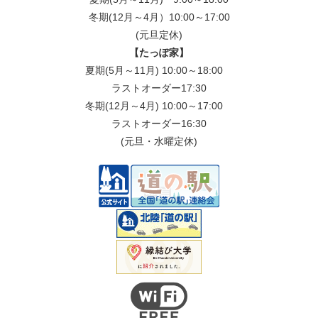
冬期(12月～4月）10:00～17:00
(元旦定休)
【たっぽ家】
夏期(5月～11月) 10:00～18:00
ラストオーダー17:30
冬期(12月～4月) 10:00～17:00
ラストオーダー16:30
(元旦・水曜定休)