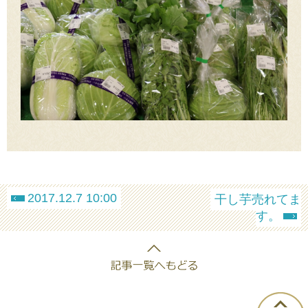
2017.12.7 10:00
干し芋売れてま
す。