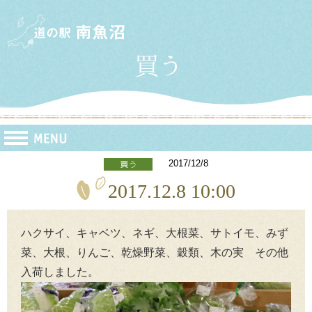
2017/12/8
2017.12.8 10:00
ハクサイ、キャベツ、ネギ、大根菜、サトイモ、みず
菜、大根、りんご、乾燥野菜、穀類、木の実 その他
入荷しました。