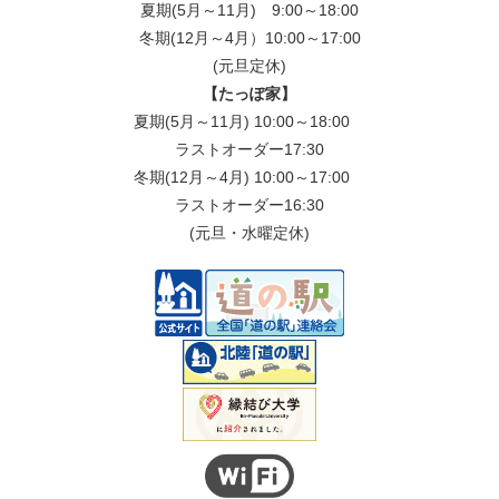
夏期(5月～11月) 9:00～18:00
冬期(12月～4月）10:00～17:00
(元旦定休)
【たっぽ家】
夏期(5月～11月) 10:00～18:00
ラストオーダー17:30
冬期(12月～4月) 10:00～17:00
ラストオーダー16:30
(元旦・水曜定休)