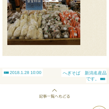
2018.1.28 10:00
へぎそば 新潟名産品
です。