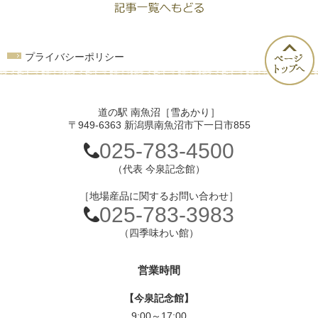
プライバシーポリシー
道の駅 南魚沼［雪あかり］
〒949-6363 新潟県南魚沼市下一日市855
025-783-4500
（代表 今泉記念館）
［地場産品に関するお問い合わせ］
025-783-3983
（四季味わい館）
営業時間
【今泉記念館】
9:00～17:00