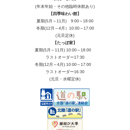
(年末年始・その他臨時休館あり)
【四季味わい館】
夏期(5月～11月) 9:00～18:00
冬期(12月～4月）10:00～17:00
(元旦定休)
【たっぽ家】
夏期(5月～11月) 10:00～18:00
ラストオーダー17:30
冬期(12月～4月) 10:00～17:00
ラストオーダー16:30
(元旦・水曜定休)