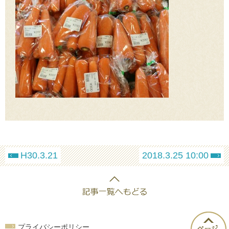
H30.3.21
2018.3.25 10:00
プライバシーポリシー