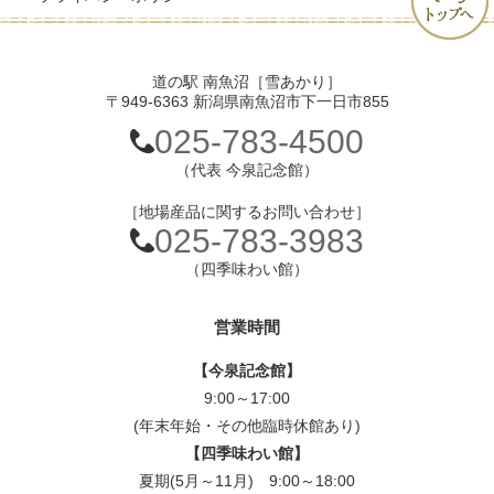
道の駅 南魚沼［雪あかり］
〒949-6363 新潟県南魚沼市下一日市855
025-783-4500
（代表 今泉記念館）
［地場産品に関するお問い合わせ］
025-783-3983
（四季味わい館）
営業時間
【今泉記念館】
9:00～17:00
(年末年始・その他臨時休館あり)
【四季味わい館】
夏期(5月～11月) 9:00～18:00