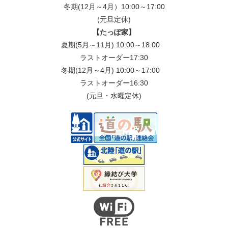
冬期(12月～4月）10:00～17:00
(元旦定休)
【たっぽ家】
夏期(5月～11月) 10:00～18:00
ラストオーダー17:30
冬期(12月～4月) 10:00～17:00
ラストオーダー16:30
(元旦・水曜定休)