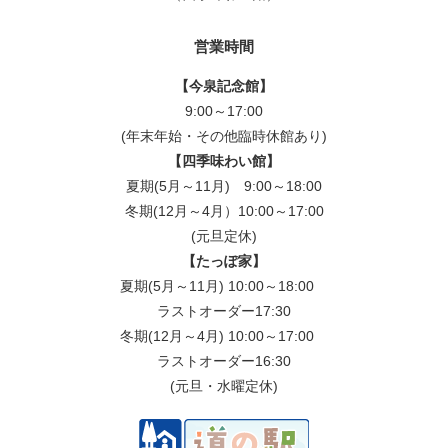
営業時間
【今泉記念館】
9:00～17:00
(年末年始・その他臨時休館あり)
【四季味わい館】
夏期(5月～11月) 9:00～18:00
冬期(12月～4月）10:00～17:00
(元旦定休)
【たっぽ家】
夏期(5月～11月) 10:00～18:00
ラストオーダー17:30
冬期(12月～4月) 10:00～17:00
ラストオーダー16:30
(元旦・水曜定休)