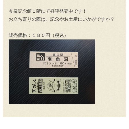
今泉記念館１階にて好評発売中です！
お立ち寄りの際は、記念やお土産にいかがですか？
販売価格：１８０円（税込）