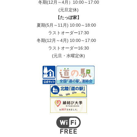
冬期(12月～4月）10:00～17:00
(元旦定休)
【たっぽ家】
夏期(5月～11月) 10:00～18:00
ラストオーダー17:30
冬期(12月～4月) 10:00～17:00
ラストオーダー16:30
(元旦・水曜定休)