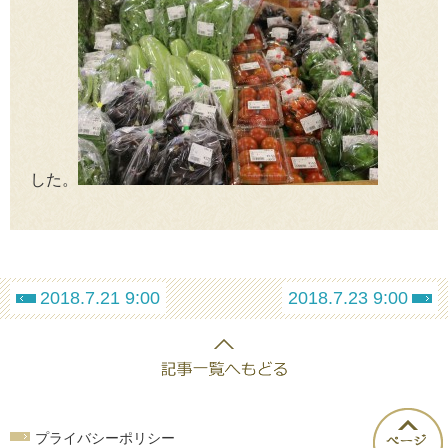
した。
2018.7.21 9:00
2018.7.23 9:00
プライバシーポリシー