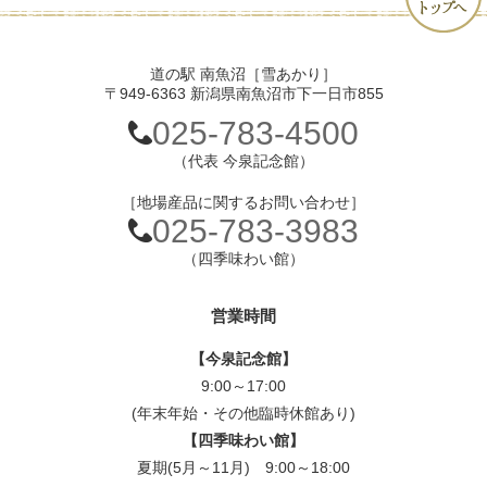
道の駅 南魚沼［雪あかり］
〒949-6363 新潟県南魚沼市下一日市855
025-783-4500
（代表 今泉記念館）
［地場産品に関するお問い合わせ］
025-783-3983
（四季味わい館）
営業時間
【今泉記念館】
9:00～17:00
(年末年始・その他臨時休館あり)
【四季味わい館】
夏期(5月～11月) 9:00～18:00