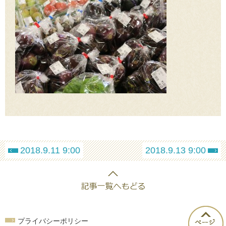
2018.9.11 9:00
2018.9.13 9:00
プライバシーポリシー