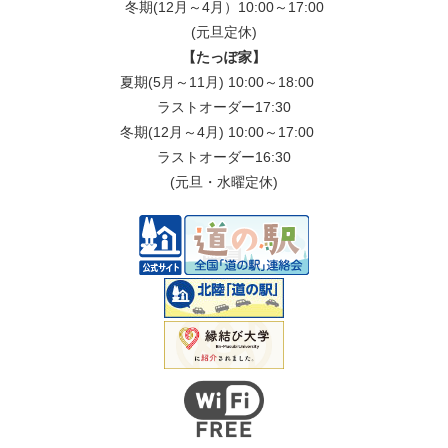
冬期(12月～4月）10:00～17:00
(元旦定休)
【たっぽ家】
夏期(5月～11月) 10:00～18:00
ラストオーダー17:30
冬期(12月～4月) 10:00～17:00
ラストオーダー16:30
(元旦・水曜定休)