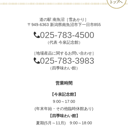
道の駅 南魚沼［雪あかり］
〒949-6363 新潟県南魚沼市下一日市855
025-783-4500
（代表 今泉記念館）
［地場産品に関するお問い合わせ］
025-783-3983
（四季味わい館）
営業時間
【今泉記念館】
9:00～17:00
(年末年始・その他臨時休館あり)
【四季味わい館】
夏期(5月～11月) 9:00～18:00