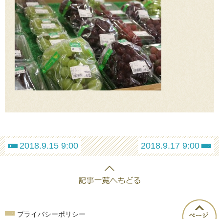
2018.9.15 9:00
2018.9.17 9:00
プライバシーポリシー