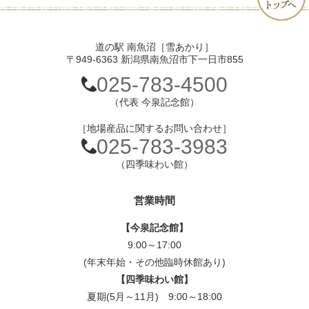
道の駅 南魚沼［雪あかり］
〒949-6363 新潟県南魚沼市下一日市855
025-783-4500
（代表 今泉記念館）
［地場産品に関するお問い合わせ］
025-783-3983
（四季味わい館）
営業時間
【今泉記念館】
9:00～17:00
(年末年始・その他臨時休館あり)
【四季味わい館】
夏期(5月～11月) 9:00～18:00