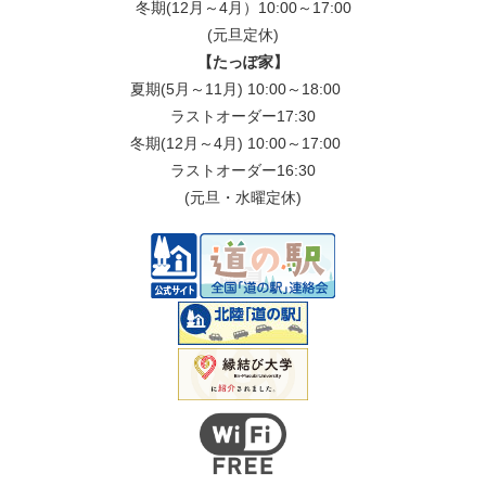
冬期(12月～4月）10:00～17:00
(元旦定休)
【たっぽ家】
夏期(5月～11月) 10:00～18:00
ラストオーダー17:30
冬期(12月～4月) 10:00～17:00
ラストオーダー16:30
(元旦・水曜定休)