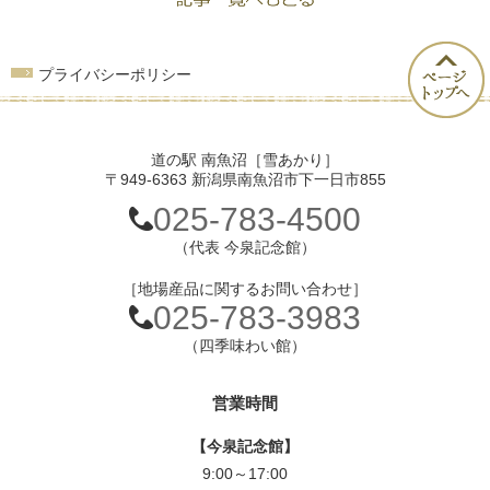
プライバシーポリシー
道の駅 南魚沼［雪あかり］
〒949-6363 新潟県南魚沼市下一日市855
025-783-4500
（代表 今泉記念館）
［地場産品に関するお問い合わせ］
025-783-3983
（四季味わい館）
営業時間
【今泉記念館】
9:00～17:00