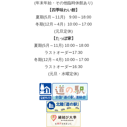
(年末年始・その他臨時休館あり)
【四季味わい館】
夏期(5月～11月) 9:00～18:00
冬期(12月～4月）10:00～17:00
(元旦定休)
【たっぽ家】
夏期(5月～11月) 10:00～18:00
ラストオーダー17:30
冬期(12月～4月) 10:00～17:00
ラストオーダー16:30
(元旦・水曜定休)