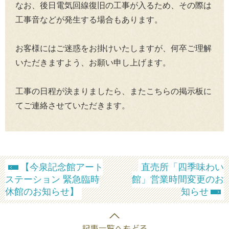
なお、後日電気回線復旧の工事が入るため、その際は
工事音などが発生する場合もあります。
お客様にはご迷惑をお掛けいたしますが、何卒ご理解
いただきますよう、お願い申し上げます。
工事の日程が決まりましたら、またこちらの掲示板に
てご連絡させていただきます。
【今泉記念館アート
直売所「四季味わい
ステーション 緊急臨時
館」営業時間変更のお
休館のお知らせ】
知らせ