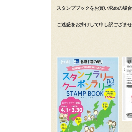
スタンプブックをお買い求めの場合
ご迷惑をお掛けして申し訳ござませ