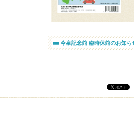
今泉記念館 臨時休館のお知ら