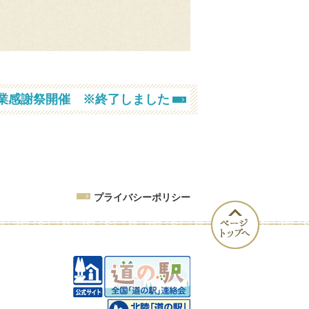
業感謝祭開催 ※終了しました
プライバシーポリシー