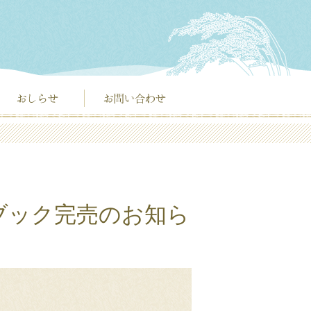
ブック完売のお知ら