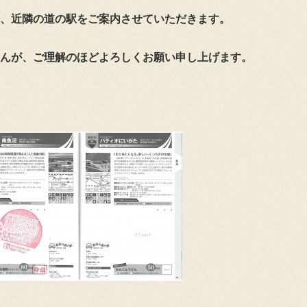
、近隣の道の駅をご案内させていただきます。
んが、ご理解のほどよろしくお願い申し上げます。