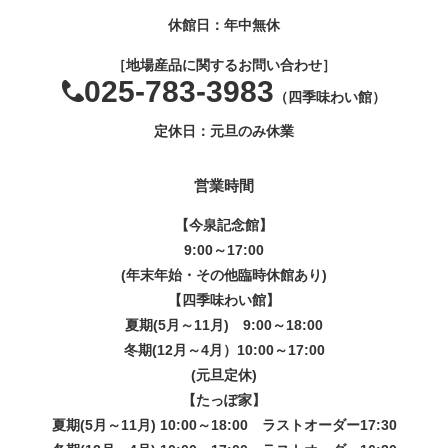
休館日：年中無休
［地場産品に関するお問い合わせ］
025-783-3983
（四季味わい館）
定休日：元旦のみ休業
営業時間
【今泉記念館】
9:00～17:00
(年末年始・その他臨時休館あり)
【四季味わい館】
夏期(5月～11月) 9:00～18:00
冬期(12月～4月）10:00～17:00
(元旦定休)
【たっぽ家】
夏期(5月～11月) 10:00～18:00
ラストオーダー17:30