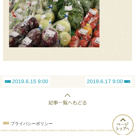
2019.6.15 9:00
2019.6.17 9:00
プライバシーポリシー