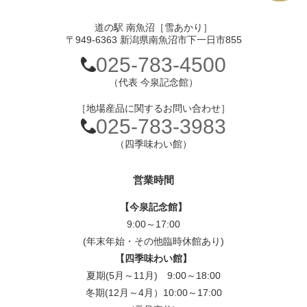
道の駅 南魚沼［雪あかり］
〒949-6363 新潟県南魚沼市下一日市855
025-783-4500
（代表 今泉記念館）
［地場産品に関するお問い合わせ］
025-783-3983
（四季味わい館）
営業時間
【今泉記念館】
9:00～17:00
(年末年始・その他臨時休館あり)
【四季味わい館】
夏期(5月～11月) 9:00～18:00
冬期(12月～4月）10:00～17:00