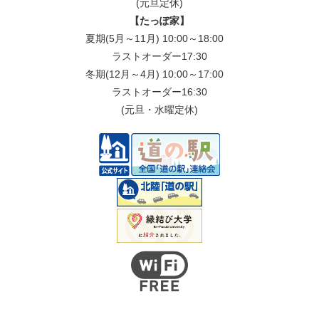
(元旦定休)
【たっぽ家】
夏期(5月～11月) 10:00～18:00
ラストオーダー17:30
冬期(12月～4月) 10:00～17:00
ラストオーダー16:30
(元旦・水曜定休)