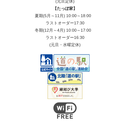
(元旦定休)
【たっぽ家】
夏期(5月～11月) 10:00～18:00
ラストオーダー17:30
冬期(12月～4月) 10:00～17:00
ラストオーダー16:30
(元旦・水曜定休)