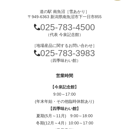
道の駅 南魚沼［雪あかり］
〒949-6363 新潟県南魚沼市下一日市855
025-783-4500
（代表 今泉記念館）
［地場産品に関するお問い合わせ］
025-783-3983
（四季味わい館）
営業時間
【今泉記念館】
9:00～17:00
(年末年始・その他臨時休館あり)
【四季味わい館】
夏期(5月～11月) 9:00～18:00
冬期(12月～4月）10:00～17:00