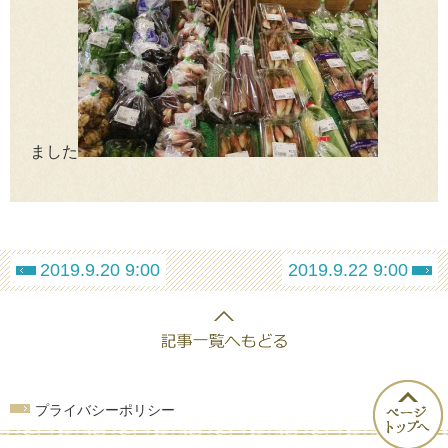
ました
2019.9.20 9:00
2019.9.22 9:00
プライバシーポリシー