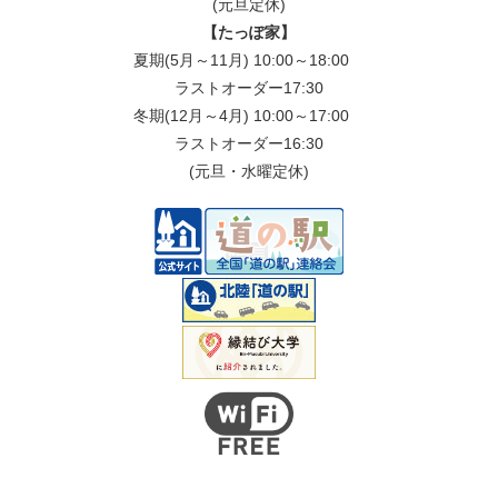
(元旦定休)
【たっぽ家】
夏期(5月～11月) 10:00～18:00
ラストオーダー17:30
冬期(12月～4月) 10:00～17:00
ラストオーダー16:30
(元旦・水曜定休)