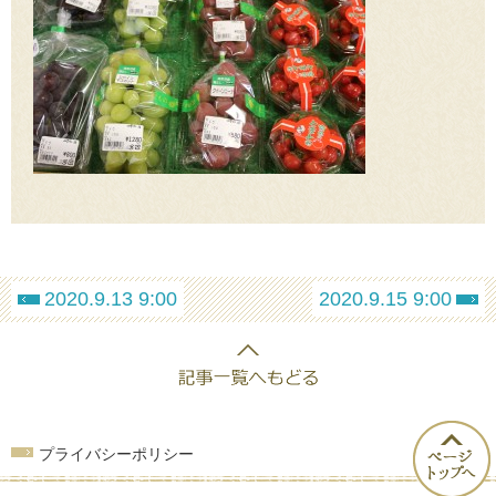
2020.9.13 9:00
2020.9.15 9:00
プライバシーポリシー