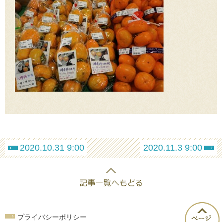
2020.10.31 9:00
2020.11.3 9:00
プライバシーポリシー