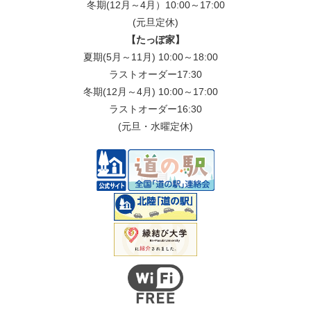
冬期(12月～4月）10:00～17:00
(元旦定休)
【たっぽ家】
夏期(5月～11月) 10:00～18:00
ラストオーダー17:30
冬期(12月～4月) 10:00～17:00
ラストオーダー16:30
(元旦・水曜定休)