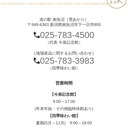
道の駅 南魚沼［雪あかり］
〒949-6363 新潟県南魚沼市下一日市855
025-783-4500
（代表 今泉記念館）
［地場産品に関するお問い合わせ］
025-783-3983
（四季味わい館）
営業時間
【今泉記念館】
9:00～17:00
(年末年始・その他臨時休館あり)
【四季味わい館】
夏期(5月～11月) 9:00～18:00