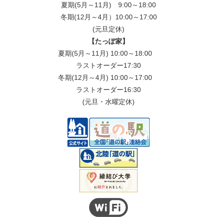
夏期(5月～11月) 9:00～18:00
冬期(12月～4月）10:00～17:00
(元旦定休)
【たっぽ家】
夏期(5月～11月) 10:00～18:00
ラストオーダー17:30
冬期(12月～4月) 10:00～17:00
ラストオーダー16:30
(元旦・水曜定休)