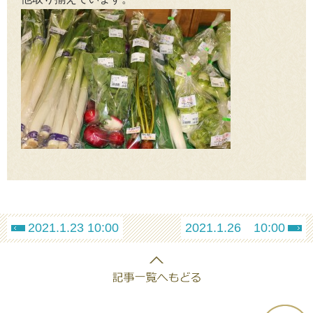
2021.1.23 10:00
2021.1.26 10:00