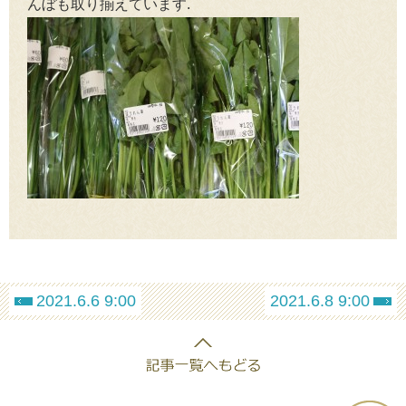
んぼも取り揃えています.
2021.6.6 9:00
2021.6.8 9:00