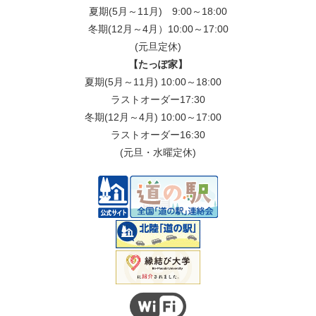
夏期(5月～11月) 9:00～18:00
冬期(12月～4月）10:00～17:00
(元旦定休)
【たっぽ家】
夏期(5月～11月) 10:00～18:00
ラストオーダー17:30
冬期(12月～4月) 10:00～17:00
ラストオーダー16:30
(元旦・水曜定休)