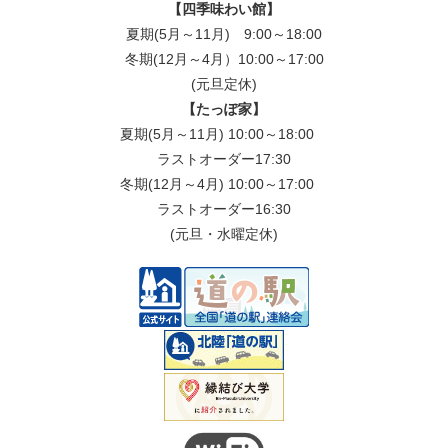
【四季味わい館】
夏期(5月～11月) 9:00～18:00
冬期(12月～4月）10:00～17:00
(元旦定休)
【たっぽ家】
夏期(5月～11月) 10:00～18:00
ラストオーダー17:30
冬期(12月～4月) 10:00～17:00
ラストオーダー16:30
(元旦・水曜定休)