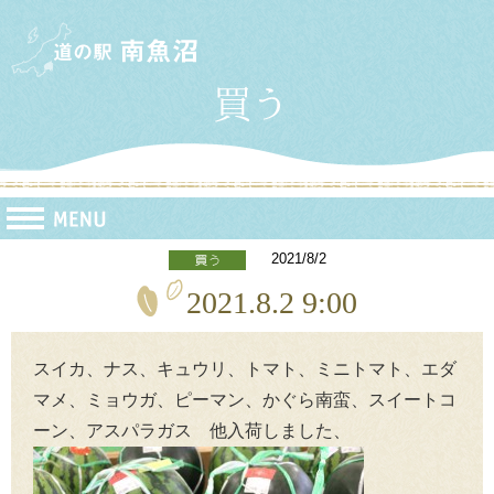
2021/8/2
2021.8.2 9:00
スイカ、ナス、キュウリ、トマト、ミニトマト、エダ
マメ、ミョウガ、ピーマン、かぐら南蛮、スイートコ
ーン、アスパラガス 他入荷しました、