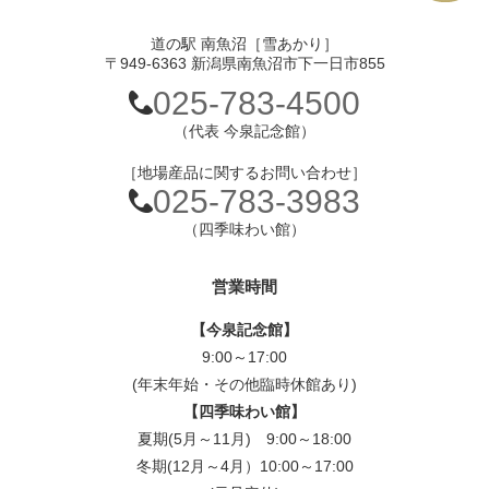
道の駅 南魚沼［雪あかり］
〒949-6363 新潟県南魚沼市下一日市855
025-783-4500
（代表 今泉記念館）
［地場産品に関するお問い合わせ］
025-783-3983
（四季味わい館）
営業時間
【今泉記念館】
9:00～17:00
(年末年始・その他臨時休館あり)
【四季味わい館】
夏期(5月～11月) 9:00～18:00
冬期(12月～4月）10:00～17:00