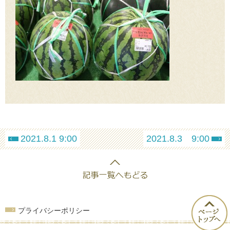
2021.8.1 9:00
2021.8.3 9:00
プライバシーポリシー