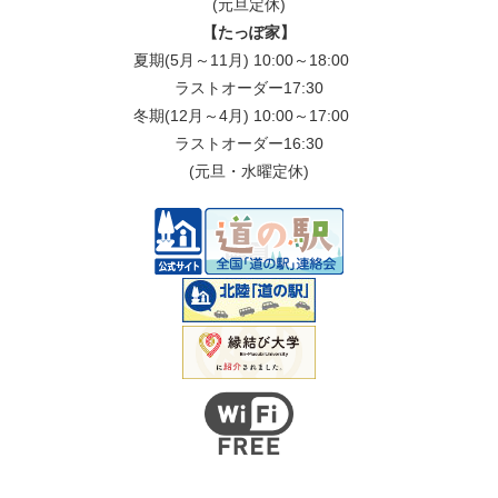
(元旦定休)
【たっぽ家】
夏期(5月～11月) 10:00～18:00
ラストオーダー17:30
冬期(12月～4月) 10:00～17:00
ラストオーダー16:30
(元旦・水曜定休)