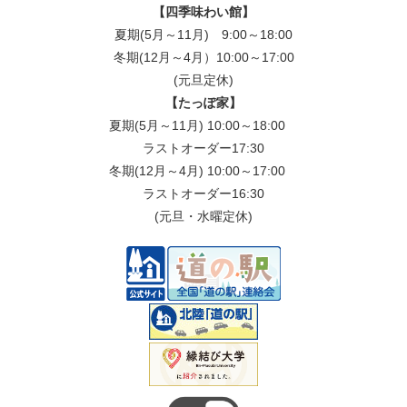
【四季味わい館】
夏期(5月～11月) 9:00～18:00
冬期(12月～4月）10:00～17:00
(元旦定休)
【たっぽ家】
夏期(5月～11月) 10:00～18:00
ラストオーダー17:30
冬期(12月～4月) 10:00～17:00
ラストオーダー16:30
(元旦・水曜定休)