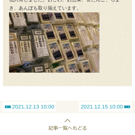
き、あんぼも取り揃えています。
2021.12.13 10:00
2021.12.15 10:00