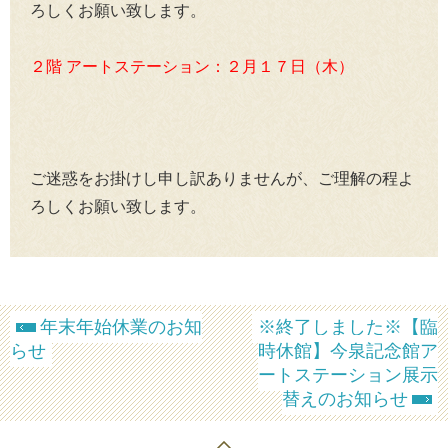
ろしくお願い致します。
２階 アートステーション：２月１７日（木）
ご迷惑をお掛けし申し訳ありませんが、ご理解の程よ
ろしくお願い致します。
年末年始休業のお知
※終了しました※【臨
らせ
時休館】今泉記念館ア
ートステーション展示
替えのお知らせ