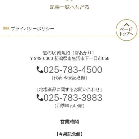
プライバシーポリシー
道の駅 南魚沼［雪あかり］
〒949-6363 新潟県南魚沼市下一日市855
025-783-4500
（代表 今泉記念館）
［地場産品に関するお問い合わせ］
025-783-3983
（四季味わい館）
営業時間
【今泉記念館】