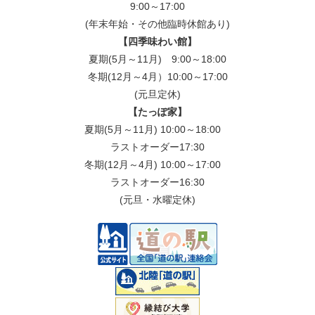
9:00～17:00
(年末年始・その他臨時休館あり)
【四季味わい館】
夏期(5月～11月) 9:00～18:00
冬期(12月～4月）10:00～17:00
(元旦定休)
【たっぽ家】
夏期(5月～11月) 10:00～18:00
ラストオーダー17:30
冬期(12月～4月) 10:00～17:00
ラストオーダー16:30
(元旦・水曜定休)