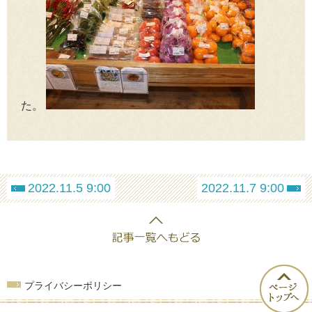
た。
2022.11.5 9:00
2022.11.7 9:00
プライバシーポリシー