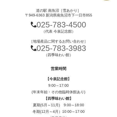
道の駅 南魚沼［雪あかり］
〒949-6363 新潟県南魚沼市下一日市855
025-783-4500
（代表 今泉記念館）
［地場産品に関するお問い合わせ］
025-783-3983
（四季味わい館）
営業時間
【今泉記念館】
9:00～17:00
(年末年始・その他臨時休館あり)
【四季味わい館】
夏期(5月～11月) 9:00～18:00
冬期(12月～4月）10:00～17:00