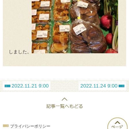
しました。
2022.11.21 9:00
2022.11.24 9:00
プライバシーポリシー