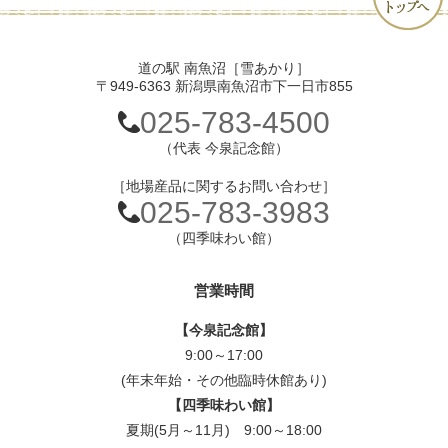
道の駅 南魚沼［雪あかり］
〒949-6363 新潟県南魚沼市下一日市855
025-783-4500
（代表 今泉記念館）
［地場産品に関するお問い合わせ］
025-783-3983
（四季味わい館）
営業時間
【今泉記念館】
9:00～17:00
(年末年始・その他臨時休館あり)
【四季味わい館】
夏期(5月～11月) 9:00～18:00