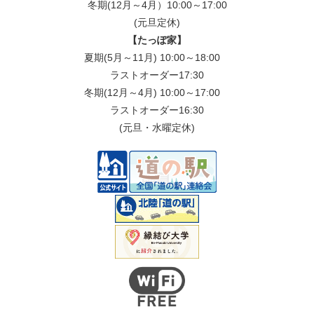
冬期(12月～4月）10:00～17:00
(元旦定休)
【たっぽ家】
夏期(5月～11月) 10:00～18:00
ラストオーダー17:30
冬期(12月～4月) 10:00～17:00
ラストオーダー16:30
(元旦・水曜定休)