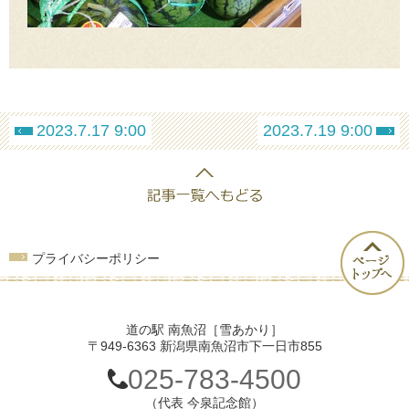
2023.7.17 9:00
2023.7.19 9:00
プライバシーポリシー
道の駅 南魚沼［雪あかり］
〒949-6363 新潟県南魚沼市下一日市855
025-783-4500
（代表 今泉記念館）