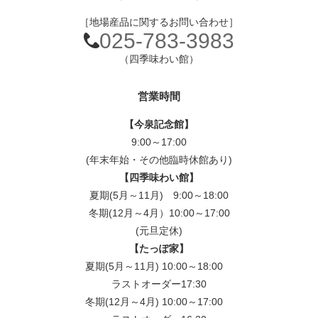
［地場産品に関するお問い合わせ］
025-783-3983
（四季味わい館）
営業時間
【今泉記念館】
9:00～17:00
(年末年始・その他臨時休館あり)
【四季味わい館】
夏期(5月～11月) 9:00～18:00
冬期(12月～4月）10:00～17:00
(元旦定休)
【たっぽ家】
夏期(5月～11月) 10:00～18:00
ラストオーダー17:30
冬期(12月～4月) 10:00～17:00