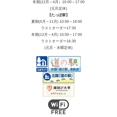
冬期(12月～4月）10:00～17:00
(元旦定休)
【たっぽ家】
夏期(5月～11月) 10:00～18:00
ラストオーダー17:30
冬期(12月～4月) 10:00～17:00
ラストオーダー16:30
(元旦・水曜定休)