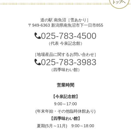
道の駅 南魚沼［雪あかり］
〒949-6363 新潟県南魚沼市下一日市855
025-783-4500
（代表 今泉記念館）
［地場産品に関するお問い合わせ］
025-783-3983
（四季味わい館）
営業時間
【今泉記念館】
9:00～17:00
(年末年始・その他臨時休館あり)
【四季味わい館】
夏期(5月～11月) 9:00～18:00