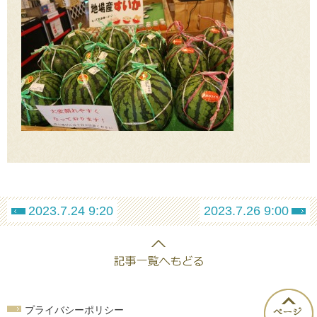
2023.7.24 9:20
2023.7.26 9:00
プライバシーポリシー