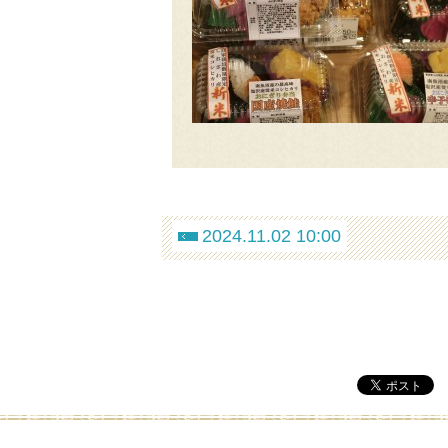
2024.11.02 10:00