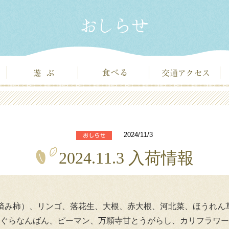
2024/11/3
2024.11.3 入荷情報
き済み柿）、リンゴ、落花生、大根、赤大根、河北菜、ほうれん
ぐらなんばん、ピーマン、万願寺甘とうがらし、カリフラワー