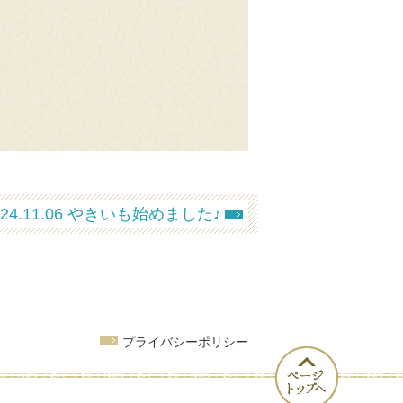
024.11.06 やきいも始めました♪
プライバシーポリシー