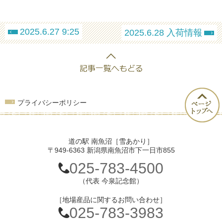
2025.6.27 9:25
2025.6.28 入荷情報
プライバシーポリシー
道の駅 南魚沼［雪あかり］
〒949-6363 新潟県南魚沼市下一日市855
025-783-4500
（代表 今泉記念館）
［地場産品に関するお問い合わせ］
025-783-3983