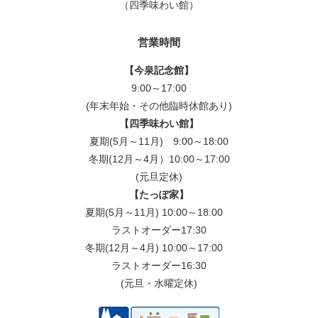
（四季味わい館）
営業時間
【今泉記念館】
9:00～17:00
(年末年始・その他臨時休館あり)
【四季味わい館】
夏期(5月～11月) 9:00～18:00
冬期(12月～4月）10:00～17:00
(元旦定休)
【たっぽ家】
夏期(5月～11月) 10:00～18:00
ラストオーダー17:30
冬期(12月～4月) 10:00～17:00
ラストオーダー16:30
(元旦・水曜定休)