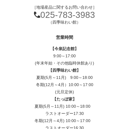
［地場産品に関するお問い合わせ］
025-783-3983
（四季味わい館）
営業時間
【今泉記念館】
9:00～17:00
(年末年始・その他臨時休館あり)
【四季味わい館】
夏期(5月～11月) 9:00～18:00
冬期(12月～4月）10:00～17:00
(元旦定休)
【たっぽ家】
夏期(5月～11月) 10:00～18:00
ラストオーダー17:30
冬期(12月～4月) 10:00～17:00
ラストオーダー16:30