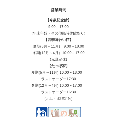
営業時間
【今泉記念館】
9:00～17:00
(年末年始・その他臨時休館あり)
【四季味わい館】
夏期(5月～11月) 9:00～18:00
冬期(12月～4月）10:00～17:00
(元旦定休)
【たっぽ家】
夏期(5月～11月) 10:00～18:00
ラストオーダー17:30
冬期(12月～4月) 10:00～17:00
ラストオーダー16:30
(元旦・水曜定休)