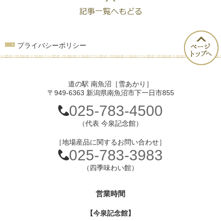
プライバシーポリシー
道の駅 南魚沼［雪あかり］
〒949-6363 新潟県南魚沼市下一日市855
025-783-4500
（代表 今泉記念館）
［地場産品に関するお問い合わせ］
025-783-3983
（四季味わい館）
営業時間
【今泉記念館】