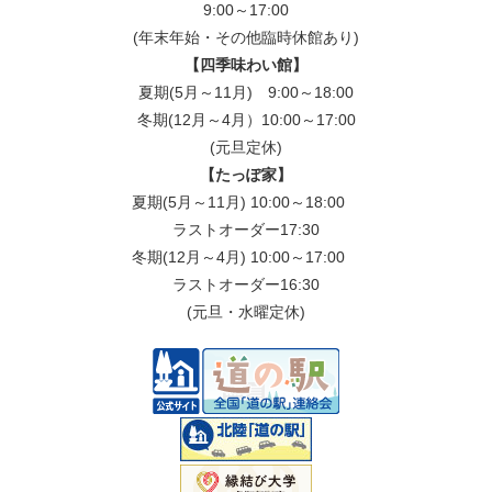
9:00～17:00
(年末年始・その他臨時休館あり)
【四季味わい館】
夏期(5月～11月) 9:00～18:00
冬期(12月～4月）10:00～17:00
(元旦定休)
【たっぽ家】
夏期(5月～11月) 10:00～18:00
ラストオーダー17:30
冬期(12月～4月) 10:00～17:00
ラストオーダー16:30
(元旦・水曜定休)