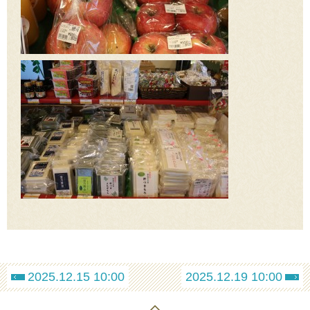
2025.12.15 10:00
2025.12.19 10:00