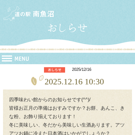
2025/12/16
2025.12.16 10:30
四季味わい館からのお知らせです(^^)/
皆様お正月の準備はおすみですか？お餅、あんこ、き
な粉、お飾り揃えております！
冬に美味しい、冬だから美味しい生酒あります。アツ
アツお鍋に冷えた日本酒はいかがでしょうか？