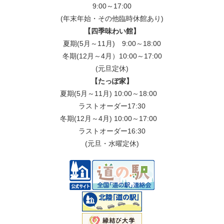
9:00～17:00
(年末年始・その他臨時休館あり)
【四季味わい館】
夏期(5月～11月) 9:00～18:00
冬期(12月～4月）10:00～17:00
(元旦定休)
【たっぽ家】
夏期(5月～11月) 10:00～18:00
ラストオーダー17:30
冬期(12月～4月) 10:00～17:00
ラストオーダー16:30
(元旦・水曜定休)