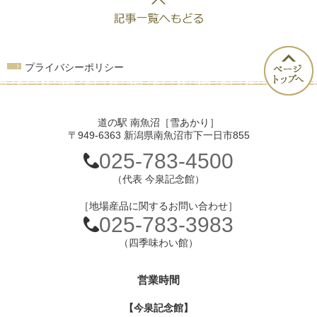
プライバシーポリシー
道の駅 南魚沼［雪あかり］
〒949-6363 新潟県南魚沼市下一日市855
025-783-4500
（代表 今泉記念館）
［地場産品に関するお問い合わせ］
025-783-3983
（四季味わい館）
営業時間
【今泉記念館】