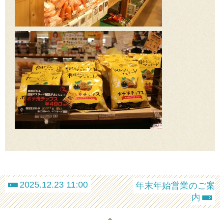
2025.12.23 11:00
年末年始営業のご案
内