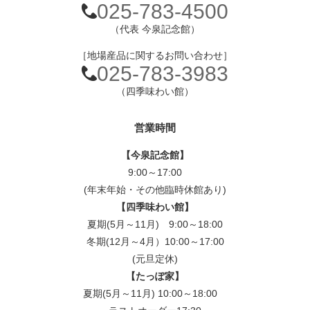
025-783-4500
（代表 今泉記念館）
［地場産品に関するお問い合わせ］
025-783-3983
（四季味わい館）
営業時間
【今泉記念館】
9:00～17:00
(年末年始・その他臨時休館あり)
【四季味わい館】
夏期(5月～11月) 9:00～18:00
冬期(12月～4月）10:00～17:00
(元旦定休)
【たっぽ家】
夏期(5月～11月) 10:00～18:00