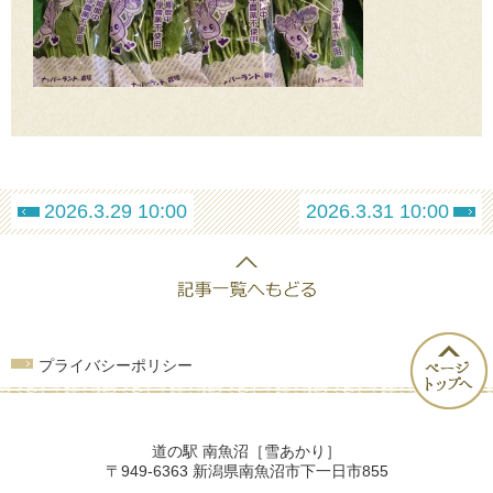
2026.3.29 10:00
2026.3.31 10:00
プライバシーポリシー
道の駅 南魚沼［雪あかり］
〒949-6363 新潟県南魚沼市下一日市855