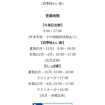
（四季味わい館）
営業時間
【今泉記念館】
9:00～17:00
(年末年始・その他臨時休館あり)
【四季味わい館】
夏期(5月～11月) 9:00～18:00
冬期(12月～4月）10:00～17:00
(元旦定休)
【たっぽ家】
夏期(5月～11月) 10:00～18:00
ラストオーダー17:30
冬期(12月～4月) 10:00～17:00
ラストオーダー16:30
(元旦・水曜定休)