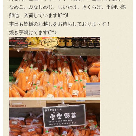
なめこ、ぶなしめじ、しいたけ、きくらげ、平飼い鶏
卵他、入荷しています!(^^)!
本日も皆様のお越しをお待ちしておりま～す！
焼き芋焼けてます(^^♪