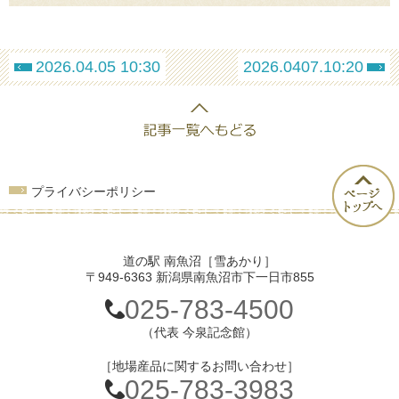
2026.04.05 10:30
2026.0407.10:20
プライバシーポリシー
道の駅 南魚沼［雪あかり］
〒949-6363 新潟県南魚沼市下一日市855
025-783-4500
（代表 今泉記念館）
［地場産品に関するお問い合わせ］
025-783-3983