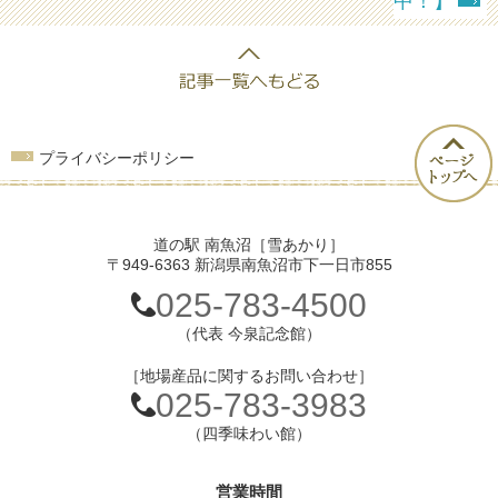
中！】
プライバシーポリシー
道の駅 南魚沼［雪あかり］
〒949-6363 新潟県南魚沼市下一日市855
025-783-4500
（代表 今泉記念館）
［地場産品に関するお問い合わせ］
025-783-3983
（四季味わい館）
営業時間