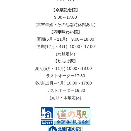
【今泉記念館】
9:00～17:00
(年末年始・その他臨時休館あり)
【四季味わい館】
夏期(5月～11月) 9:00～18:00
冬期(12月～4月）10:00～17:00
(元旦定休)
【たっぽ家】
夏期(5月～11月) 10:00～18:00
ラストオーダー17:30
冬期(12月～4月) 10:00～17:00
ラストオーダー16:30
(元旦・水曜定休)