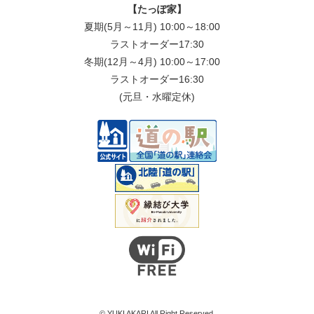
【たっぽ家】
夏期(5月～11月) 10:00～18:00
ラストオーダー17:30
冬期(12月～4月) 10:00～17:00
ラストオーダー16:30
(元旦・水曜定休)
© YUKI AKARI All Right Reserved.