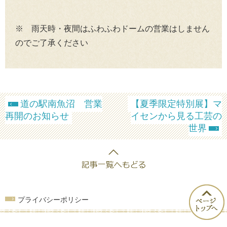
※ 雨天時・夜間はふわふわドームの営業はしません
のでご了承ください
道の駅南魚沼 営業
【夏季限定特別展】マ
再開のお知らせ
イセンから見る工芸の
世界
プライバシーポリシー