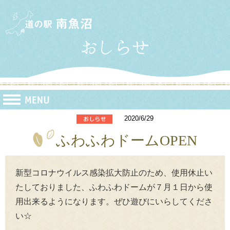
2020/6/29
ふわふわドームOPEN
新型コロナウイルス感染拡大防止のため、使用休止い
たしておりました、ふわふわドームが７月１日から使
用出来るようになります。ぜひ遊びにいらしてくださ
い☆