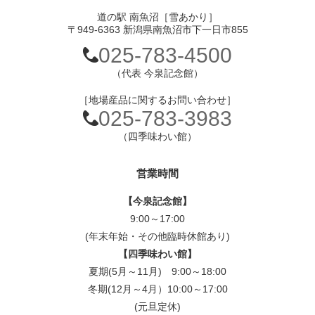
道の駅 南魚沼［雪あかり］
〒949-6363 新潟県南魚沼市下一日市855
025-783-4500
（代表 今泉記念館）
［地場産品に関するお問い合わせ］
025-783-3983
（四季味わい館）
営業時間
【今泉記念館】
9:00～17:00
(年末年始・その他臨時休館あり)
【四季味わい館】
夏期(5月～11月) 9:00～18:00
冬期(12月～4月）10:00～17:00
(元旦定休)