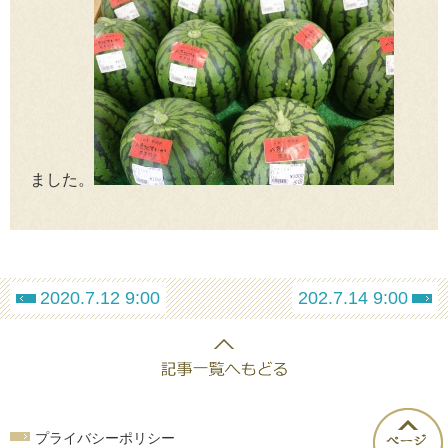
ました。
2020.7.12 9:00
202.7.14 9:00
プライバシーポリシー