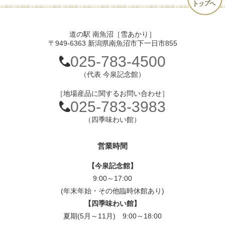
道の駅 南魚沼［雪あかり］
〒949-6363 新潟県南魚沼市下一日市855
025-783-4500
（代表 今泉記念館）
［地場産品に関するお問い合わせ］
025-783-3983
（四季味わい館）
営業時間
【今泉記念館】
9:00～17:00
(年末年始・その他臨時休館あり)
【四季味わい館】
夏期(5月～11月) 9:00～18:00