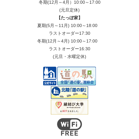
冬期(12月～4月）10:00～17:00
(元旦定休)
【たっぽ家】
夏期(5月～11月) 10:00～18:00
ラストオーダー17:30
冬期(12月～4月) 10:00～17:00
ラストオーダー16:30
(元旦・水曜定休)