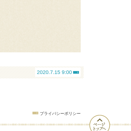
2020.7.15 9:00
プライバシーポリシー