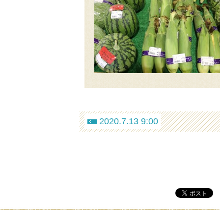
2020.7.13 9:00