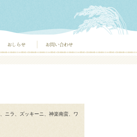
、ニラ、ズッキーニ、神楽南蛮、ワ