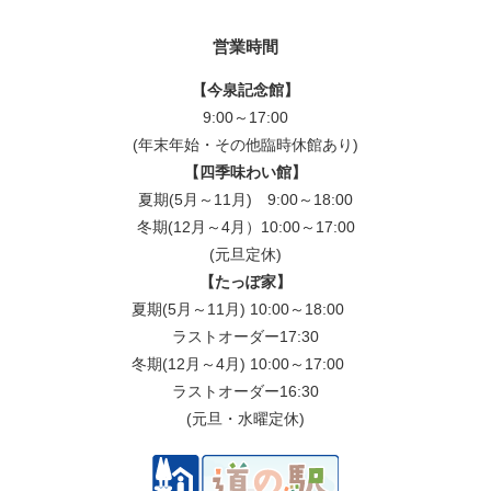
営業時間
【今泉記念館】
9:00～17:00
(年末年始・その他臨時休館あり)
【四季味わい館】
夏期(5月～11月) 9:00～18:00
冬期(12月～4月）10:00～17:00
(元旦定休)
【たっぽ家】
夏期(5月～11月) 10:00～18:00
ラストオーダー17:30
冬期(12月～4月) 10:00～17:00
ラストオーダー16:30
(元旦・水曜定休)