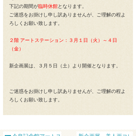
下記の期間が
臨時休館
となります。
ご迷惑をお掛けし申し訳ありませんが、ご理解の程よ
ろしくお願い致します。
２階 アートステーション：３月１日（火）～４日
（金）
新企画展は、３月５日（土）より開催となります。
ご迷惑をお掛けし申し訳ありませんが、ご理解の程よ
ろしくお願い致します。